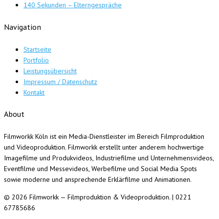
140 Sekunden – Elterngespräche
Navigation
Startseite
Portfolio
Leistungsübersicht
Impressum / Datenschutz
Kontakt
About
Filmworkk Köln ist ein Media-Dienstleister im Bereich Filmproduktion
und Videoproduktion. Filmworkk erstellt unter anderem hochwertige
Imagefilme und Produkvideos, Industriefilme und Unternehmensvideos,
Eventfilme und Messevideos, Werbefilme und Social Media Spots
sowie moderne und ansprechende Erklärfilme und Animationen.
© 2026 Filmworkk — Filmproduktion & Videoproduktion. | 0221
67785686