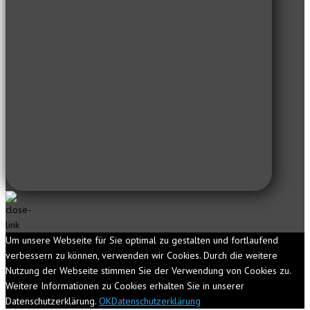
Um unsere Webseite für Sie optimal zu gestalten und fortlaufend
verbessern zu können, verwenden wir Cookies. Durch die weitere
Nutzung der Webseite stimmen Sie der Verwendung von Cookies zu.
Weitere Informationen zu Cookies erhalten Sie in unserer
Datenschutzerklärung.
OK
Datenschutzerklärung