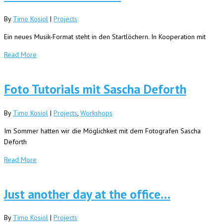
By
Timo Kosiol
|
Projects
Ein neues Musik-Format steht in den Startlöchern. In Kooperation mit
Read More
Foto Tutorials mit Sascha Deforth
By
Timo Kosiol
|
Projects
,
Workshops
Im Sommer hatten wir die Möglichkeit mit dem Fotografen Sascha
Deforth
Read More
Just another day at the office…
By
Timo Kosiol
|
Projects