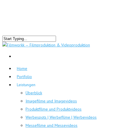
Home
Portfolio
Leistungen
Überblick
Imagefilme und Imagevideos
Produktfilme und Produktvideos
Werbespots | Werbefilme | Werbevideos
Messefilme und Messevideos