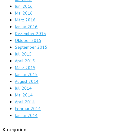
Juni 2016
Mai 2016
März 2016
Januar 2016
Dezember 2015
Oktober 2015
September 2015
Juli 2015
April 2015
März 2015
Januar 2015
August 2014
Juli 2014
Mai 2014
April 2014
Februar 2014
Januar 2014
Kategorien