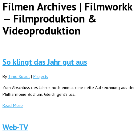
Filmen Archives | Filmworkk
— Filmproduktion &
Videoproduktion
So klingt das Jahr gut aus
By
Timo Kosiol
|
Projects
Zum Abschluss des Jahres noch einmal eine nette Aufzeichnung aus der
Philharmonie Bochum. Gleich geht’s los…
Read More
Web-TV