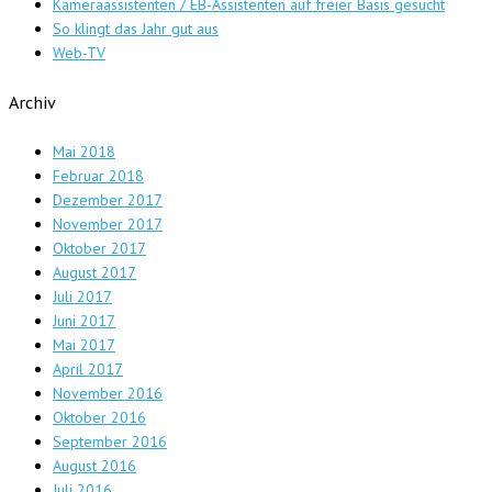
Kameraassistenten / EB-Assistenten auf freier Basis gesucht
So klingt das Jahr gut aus
Web-TV
Archiv
Mai 2018
Februar 2018
Dezember 2017
November 2017
Oktober 2017
August 2017
Juli 2017
Juni 2017
Mai 2017
April 2017
November 2016
Oktober 2016
September 2016
August 2016
Juli 2016