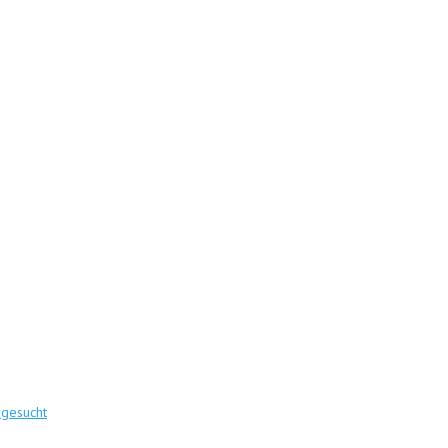
 gesucht