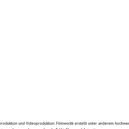
lmproduktion und Videoproduktion. Filmworkk erstellt unter anderem hochw