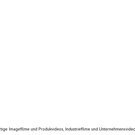
ertige Imagefilme und Produkvideos, Industriefilme und Unternehmensvideo