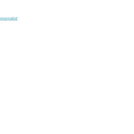
journalist