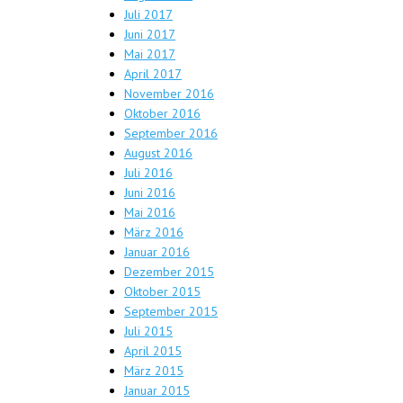
Juli 2017
Juni 2017
Mai 2017
April 2017
November 2016
Oktober 2016
September 2016
August 2016
Juli 2016
Juni 2016
Mai 2016
März 2016
Januar 2016
Dezember 2015
Oktober 2015
September 2015
Juli 2015
April 2015
März 2015
Januar 2015