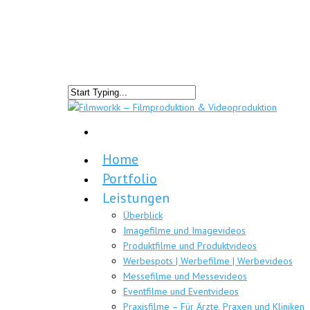
Home
Portfolio
Leistungen
Überblick
Imagefilme und Imagevideos
Produktfilme und Produktvideos
Werbespots | Werbefilme | Werbevideos
Messefilme und Messevideos
Eventfilme und Eventvideos
Praxisfilme – Für Ärzte, Praxen und Kliniken