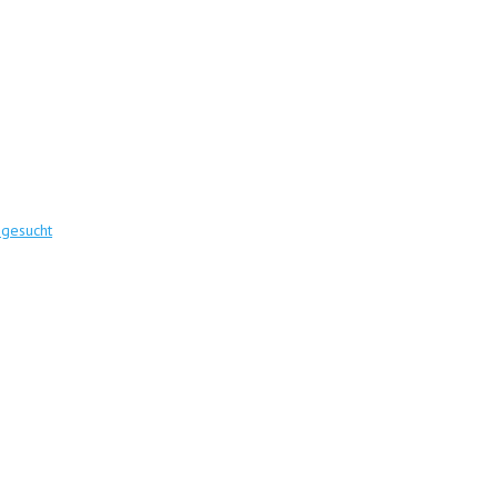
 gesucht