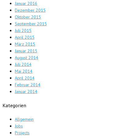
Januar 2016
Dezember 2015
Oktober 2015
September 2015
Juli 2015
April 2015
März 2015
Januar 2015
August 2014
Juli 2014
Mai 2014
April 2014
Februar 2014
Januar 2014
Kategorien
Allgemein
Jobs
Projects