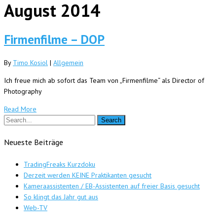
August 2014
Firmenfilme – DOP
By
Timo Kosiol
|
Allgemein
Ich freue mich ab sofort das Team von „Firmenfilme“ als Director of
Photography
Read More
Neueste Beiträge
TradingFreaks Kurzdoku
Derzeit werden KEINE Praktikanten gesucht
Kameraassistenten / EB-Assistenten auf freier Basis gesucht
So klingt das Jahr gut aus
Web-TV