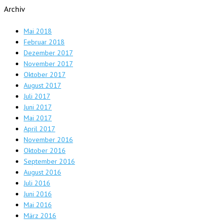
Archiv
Mai 2018
Februar 2018
Dezember 2017
November 2017
Oktober 2017
August 2017
Juli 2017
Juni 2017
Mai 2017
April 2017
November 2016
Oktober 2016
September 2016
August 2016
Juli 2016
Juni 2016
Mai 2016
März 2016