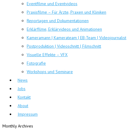
Eventfilme und Eventvideos
Praxisfilme – Für Ärzte, Praxen und Kliniken
Reportagen und Dokumentationen
Erklärfilme, Erklärvideos und Animationen
Kameramann | Kamerateam | EB-Team | Videojournalist
Postproduktion | Videoschnitt | Filmschnitt
Visuelle Effekte – VFX
Fotografie
Workshops und Seminare
News
Jobs
Kontakt
About
Impressum
Monthly Archives