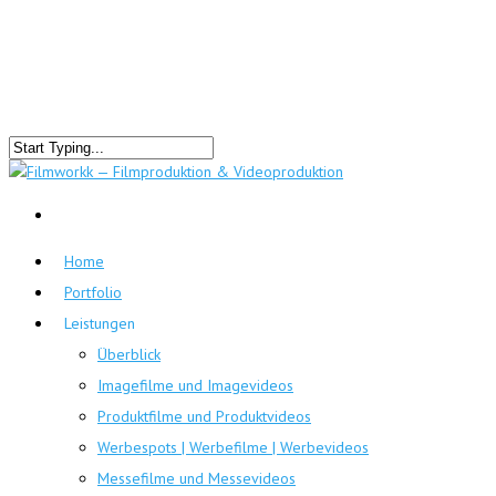
Home
Portfolio
Leistungen
Überblick
Imagefilme und Imagevideos
Produktfilme und Produktvideos
Werbespots | Werbefilme | Werbevideos
Messefilme und Messevideos