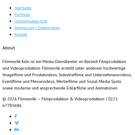
Startseite
Portfolio
Leistungsübersicht
Impressum / Datenschutz
Kontakt
About
Filmworkk Köln ist ein Media-Dienstleister im Bereich Filmproduktion
und Videoproduktion. Filmworkk erstellt unter anderem hochwertige
Imagefilme und Produkvideos, Industriefilme und Unternehmensvideos,
Eventfilme und Messevideos, Werbefilme und Social Media Spots
sowie moderne und ansprechende Erklärfilme und Animationen.
© 2026 Filmworkk — Filmproduktion & Videoproduktion. | 0221
67785686