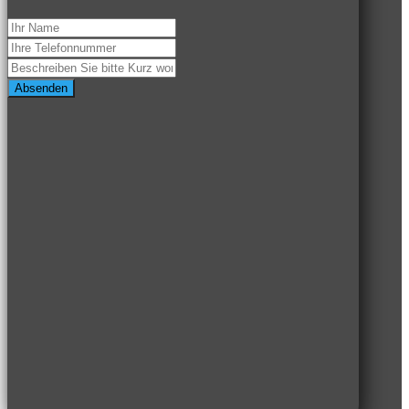
Absenden