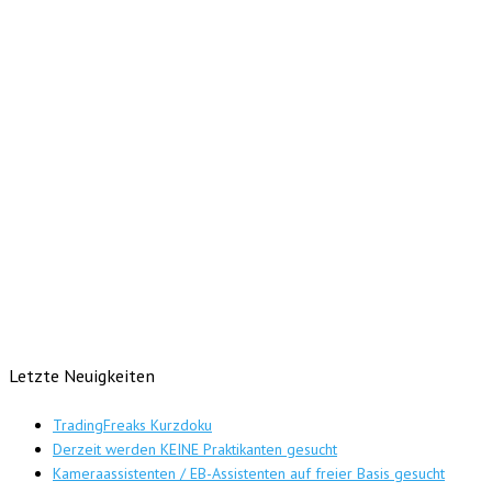
Letzte Neuigkeiten
TradingFreaks Kurzdoku
Derzeit werden KEINE Praktikanten gesucht
Kameraassistenten / EB-Assistenten auf freier Basis gesucht