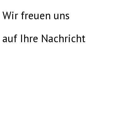
Wir freuen uns
auf Ihre Nachricht