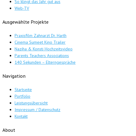
So klingt das Jahr gut aus
Web-TV
Ausgewählte Projekte
Praxisfilm Zahnarzt Dr. Harth
Cinema Sumeet Kino Trailer
Naziha & Konsti Hochzeitsvideo
Parents Teachers Associations
140 Sekunden – Elterngespräche
Navigation
Startseite
Portfolio
Leistungsübersicht
Impressum / Datenschutz
Kontakt
About