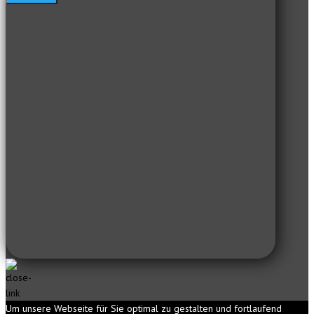
Um unsere Webseite für Sie optimal zu gestalten und fortlaufend