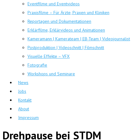
Eventfilme und Eventvideos
Praxisfilme – Für Ärzte, Praxen und Kliniken
Reportagen und Dokumentationen
Erklärfilme, Erklärvideos und Animationen
Kameramann | Kamerateam | EB-Team | Videojournalist
Postproduktion | Videoschnitt | Filmschnitt
Visuelle Effekte – VFX
Fotografie
Workshops und Seminare
News
Jobs
Kontakt
About
Impressum
Drehpause bei STDM