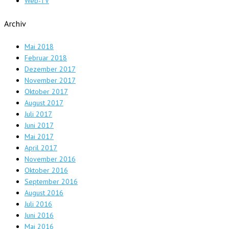
Web-TV
Archiv
Mai 2018
Februar 2018
Dezember 2017
November 2017
Oktober 2017
August 2017
Juli 2017
Juni 2017
Mai 2017
April 2017
November 2016
Oktober 2016
September 2016
August 2016
Juli 2016
Juni 2016
Mai 2016