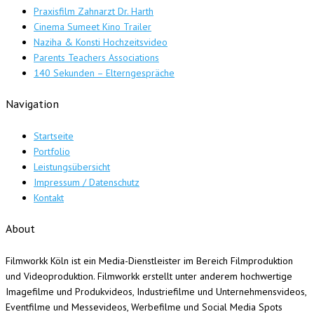
Praxisfilm Zahnarzt Dr. Harth
Cinema Sumeet Kino Trailer
Naziha & Konsti Hochzeitsvideo
Parents Teachers Associations
140 Sekunden – Elterngespräche
Navigation
Startseite
Portfolio
Leistungsübersicht
Impressum / Datenschutz
Kontakt
About
Filmworkk Köln ist ein Media-Dienstleister im Bereich Filmproduktion
und Videoproduktion. Filmworkk erstellt unter anderem hochwertige
Imagefilme und Produkvideos, Industriefilme und Unternehmensvideos,
Eventfilme und Messevideos, Werbefilme und Social Media Spots