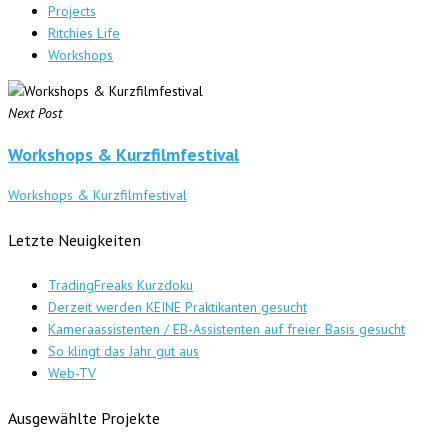
Projects
Ritchies Life
Workshops
Next Post
Workshops & Kurzfilmfestival
Workshops & Kurzfilmfestival
Letzte Neuigkeiten
TradingFreaks Kurzdoku
Derzeit werden KEINE Praktikanten gesucht
Kameraassistenten / EB-Assistenten auf freier Basis gesucht
So klingt das Jahr gut aus
Web-TV
Ausgewählte Projekte