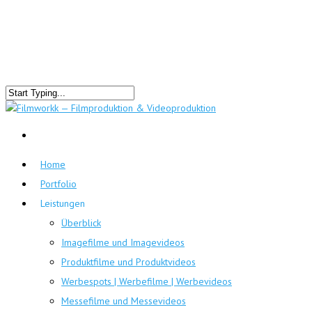
Home
Portfolio
Leistungen
Überblick
Imagefilme und Imagevideos
Produktfilme und Produktvideos
Werbespots | Werbefilme | Werbevideos
Messefilme und Messevideos