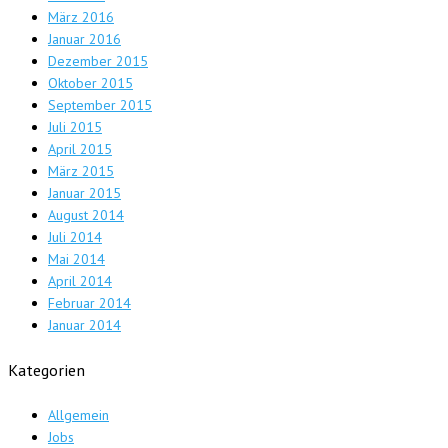
März 2016
Januar 2016
Dezember 2015
Oktober 2015
September 2015
Juli 2015
April 2015
März 2015
Januar 2015
August 2014
Juli 2014
Mai 2014
April 2014
Februar 2014
Januar 2014
Kategorien
Allgemein
Jobs