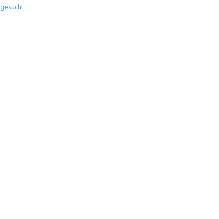
 gesucht