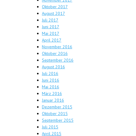
Oktober 2017
August 2017
Juli 2017
Juni 2017
Mai 2017
April 2017
November 2016
Oktober 2016
September 2016
August 2016
Juli 2016
Juni 2016
Mai 2016
März 2016
Januar 2016
Dezember 2015
Oktober 2015
September 2015
Juli 2015
April 2015