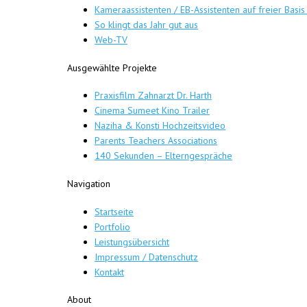
Kameraassistenten / EB-Assistenten auf freier Basis
So klingt das Jahr gut aus
Web-TV
Ausgewählte Projekte
Praxisfilm Zahnarzt Dr. Harth
Cinema Sumeet Kino Trailer
Naziha & Konsti Hochzeitsvideo
Parents Teachers Associations
140 Sekunden – Elterngespräche
Navigation
Startseite
Portfolio
Leistungsübersicht
Impressum / Datenschutz
Kontakt
About