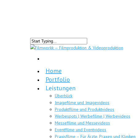
Home
Portfolio
Leistungen
Überblick
Imagefilme und Imagevideos
Produktfilme und Produktvideos
Werbespots | Werbefilme | Werbevideos
Messefilme und Messevideos
Eventfilme und Eventvideos
Praxisfilme – Für Ärzte, Praxen und Kliniken