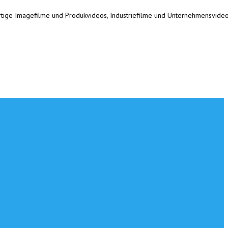
ertige Imagefilme und Produkvideos, Industriefilme und Unternehmensvideo