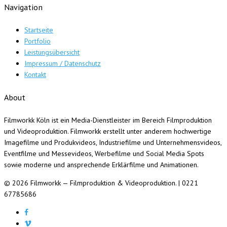
Navigation
Startseite
Portfolio
Leistungsübersicht
Impressum / Datenschutz
Kontakt
About
Filmworkk Köln ist ein Media-Dienstleister im Bereich Filmproduktion
und Videoproduktion. Filmworkk erstellt unter anderem hochwertige
Imagefilme und Produkvideos, Industriefilme und Unternehmensvideos,
Eventfilme und Messevideos, Werbefilme und Social Media Spots
sowie moderne und ansprechende Erklärfilme und Animationen.
© 2026 Filmworkk — Filmproduktion & Videoproduktion. | 0221
67785686