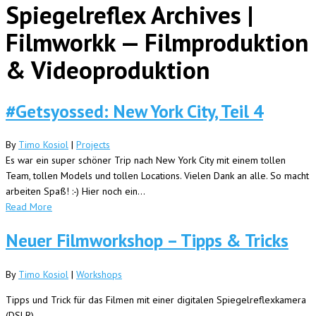
Spiegelreflex Archives |
Filmworkk — Filmproduktion
& Videoproduktion
#Getsyossed: New York City, Teil 4
By
Timo Kosiol
|
Projects
Es war ein super schöner Trip nach New York City mit einem tollen
Team, tollen Models und tollen Locations. Vielen Dank an alle. So macht
arbeiten Spaß! :-) Hier noch ein...
Read More
Neuer Filmworkshop – Tipps & Tricks
By
Timo Kosiol
|
Workshops
Tipps und Trick für das Filmen mit einer digitalen Spiegelreflexkamera
(DSLR)…