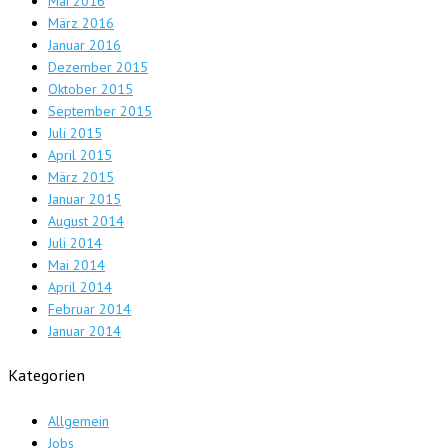
Mai 2016
März 2016
Januar 2016
Dezember 2015
Oktober 2015
September 2015
Juli 2015
April 2015
März 2015
Januar 2015
August 2014
Juli 2014
Mai 2014
April 2014
Februar 2014
Januar 2014
Kategorien
Allgemein
Jobs