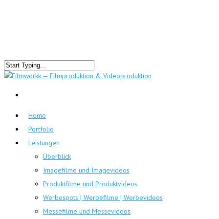
Home
Portfolio
Leistungen
Überblick
Imagefilme und Imagevideos
Produktfilme und Produktvideos
Werbespots | Werbefilme | Werbevideos
Messefilme und Messevideos