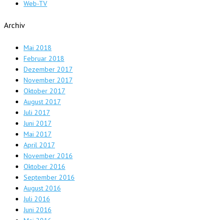
Web-TV
Archiv
Mai 2018
Februar 2018
Dezember 2017
November 2017
Oktober 2017
August 2017
Juli 2017
Juni 2017
Mai 2017
April 2017
November 2016
Oktober 2016
September 2016
August 2016
Juli 2016
Juni 2016