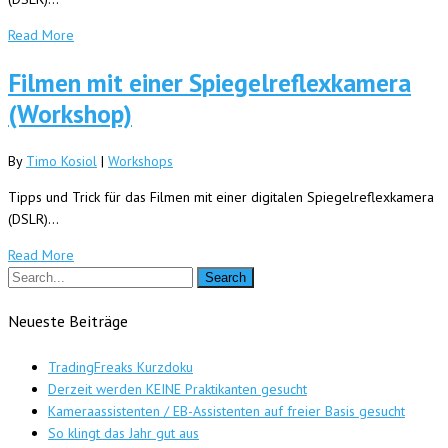
Read More
Filmen mit einer Spiegelreflexkamera
(Workshop)
By
Timo Kosiol
|
Workshops
Tipps und Trick für das Filmen mit einer digitalen Spiegelreflexkamera
(DSLR)…
Read More
Neueste Beiträge
TradingFreaks Kurzdoku
Derzeit werden KEINE Praktikanten gesucht
Kameraassistenten / EB-Assistenten auf freier Basis gesucht
So klingt das Jahr gut aus