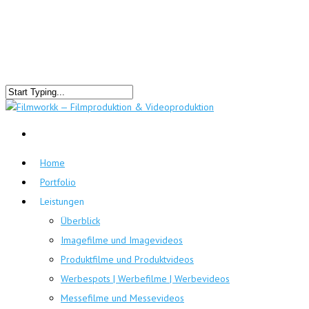
Home
Portfolio
Leistungen
Überblick
Imagefilme und Imagevideos
Produktfilme und Produktvideos
Werbespots | Werbefilme | Werbevideos
Messefilme und Messevideos