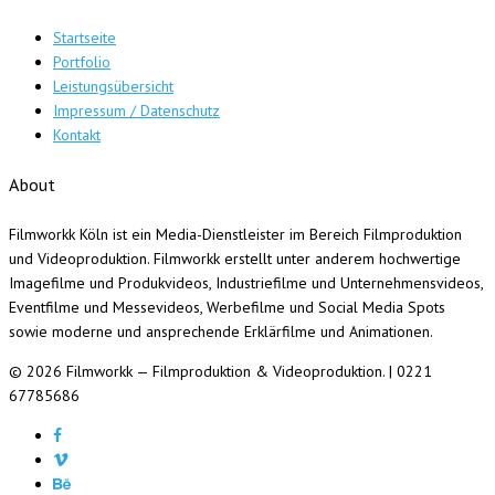
Startseite
Portfolio
Leistungsübersicht
Impressum / Datenschutz
Kontakt
About
Filmworkk Köln ist ein Media-Dienstleister im Bereich Filmproduktion
und Videoproduktion. Filmworkk erstellt unter anderem hochwertige
Imagefilme und Produkvideos, Industriefilme und Unternehmensvideos,
Eventfilme und Messevideos, Werbefilme und Social Media Spots
sowie moderne und ansprechende Erklärfilme und Animationen.
© 2026 Filmworkk — Filmproduktion & Videoproduktion. | 0221
67785686