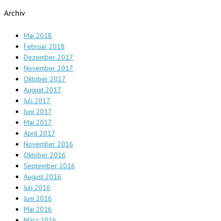
Archiv
Mai 2018
Februar 2018
Dezember 2017
November 2017
Oktober 2017
August 2017
Juli 2017
Juni 2017
Mai 2017
April 2017
November 2016
Oktober 2016
September 2016
August 2016
Juli 2016
Juni 2016
Mai 2016
März 2016