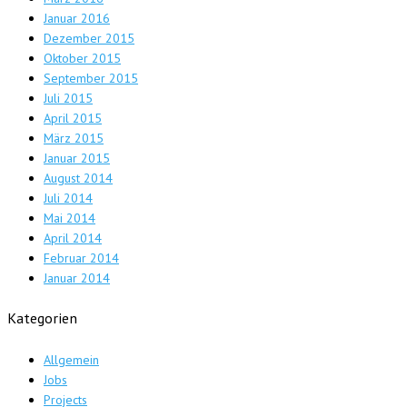
Januar 2016
Dezember 2015
Oktober 2015
September 2015
Juli 2015
April 2015
März 2015
Januar 2015
August 2014
Juli 2014
Mai 2014
April 2014
Februar 2014
Januar 2014
Kategorien
Allgemein
Jobs
Projects