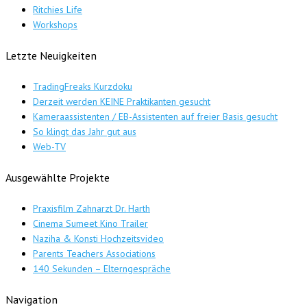
Ritchies Life
Workshops
Letzte Neuigkeiten
TradingFreaks Kurzdoku
Derzeit werden KEINE Praktikanten gesucht
Kameraassistenten / EB-Assistenten auf freier Basis gesucht
So klingt das Jahr gut aus
Web-TV
Ausgewählte Projekte
Praxisfilm Zahnarzt Dr. Harth
Cinema Sumeet Kino Trailer
Naziha & Konsti Hochzeitsvideo
Parents Teachers Associations
140 Sekunden – Elterngespräche
Navigation