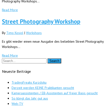
Photography Workshops…
Read More
Street Photography Workshop
By
Timo Kosiol
|
Workshops
Es gibt wieder einen neue Ausgabe des beliebten Street Photography
Workshops…
Read More
Neueste Beiträge
TradingFreaks Kurzdoku
Derzeit werden KEINE Praktikanten gesucht
Kameraassistenten / EB-Assistenten auf freier Basis gesucht
So klingt das Jahr gut aus
Web-TV