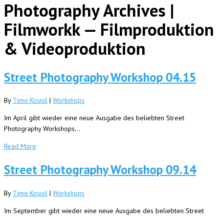
Photography Archives |
Filmworkk — Filmproduktion
& Videoproduktion
Street Photography Workshop 04.15
By
Timo Kosiol
|
Workshops
Im April gibt wieder eine neue Ausgabe des beliebten Street
Photography Workshops…
Read More
Street Photography Workshop 09.14
By
Timo Kosiol
|
Workshops
Im September gibt wieder eine neue Ausgabe des beliebten Street