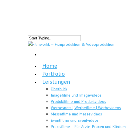
Home
Portfolio
Leistungen
Überblick
Imagefilme und Imagevideos
Produktfilme und Produktvideos
Werbespots | Werbefilme | Werbevideos
Messefilme und Messevideos
Eventfilme und Eventvideos
Praxisfilme – Für Ärzte, Praxen und Kliniken