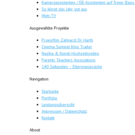
Kameraassistenten / EB-Assistenten auf freier Basis
So klingt das Jahr gut aus
Web-TV
Ausgewählte Projekte
Praxisfilm Zahnarzt Dr. Harth
Cinema Sumeet Kino Trailer
Naziha & Konsti Hochzeitsvideo
Parents Teachers Associations
140 Sekunden – Elterngespräche
Navigation
Startseite
Portfolio
Leistungsübersicht
Impressum / Datenschutz
Kontakt
About