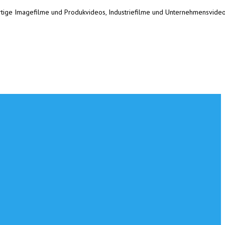
ertige Imagefilme und Produkvideos, Industriefilme und Unternehmensvideo