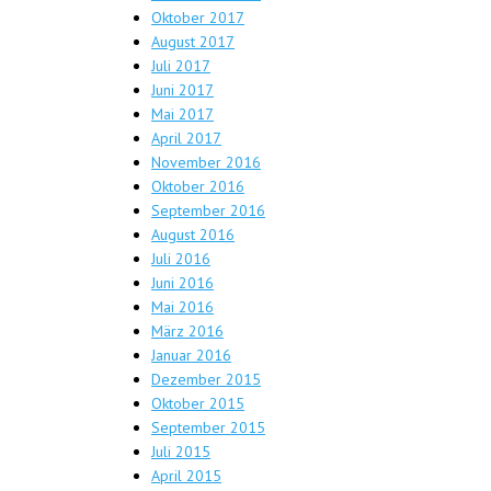
Oktober 2017
August 2017
Juli 2017
Juni 2017
Mai 2017
April 2017
November 2016
Oktober 2016
September 2016
August 2016
Juli 2016
Juni 2016
Mai 2016
März 2016
Januar 2016
Dezember 2015
Oktober 2015
September 2015
Juli 2015
April 2015