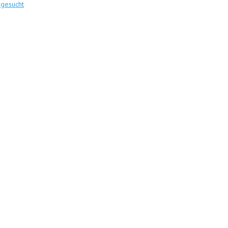
 gesucht