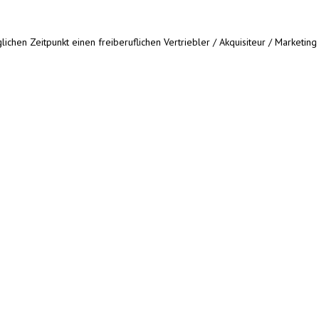
chen Zeitpunkt einen freiberuflichen Vertriebler / Akquisiteur / Marketing