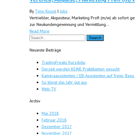
By
Timo Kosiol
|
Jobs
Vertriebler, Akquisiteur, Marketing Profi (m/w) ab sofort
zur Neukundengewinnung und Vermittlung...
Read More
Neueste Beiträge
TradingFreaks Kurzdoku
Derzeit werden KEINE Praktikanten gesucht
Kameraassistenten / EB-Assistenten auf freier Basis
So klingt das Jahr gut aus
Web-TV
Archiv
Mai 2018
Februar 2018
Dezember 2017
November 2017