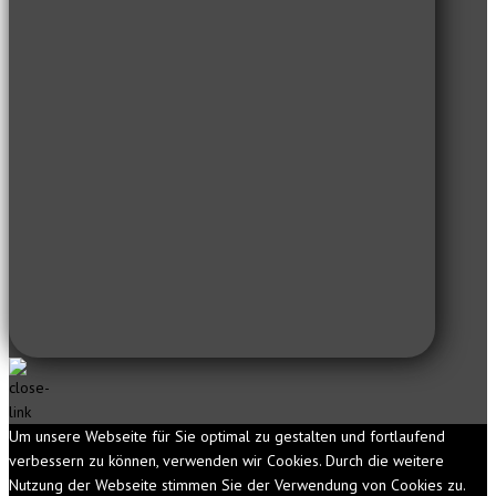
Um unsere Webseite für Sie optimal zu gestalten und fortlaufend
verbessern zu können, verwenden wir Cookies. Durch die weitere
Nutzung der Webseite stimmen Sie der Verwendung von Cookies zu.