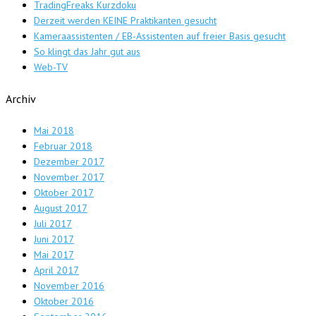
TradingFreaks Kurzdoku
Derzeit werden KEINE Praktikanten gesucht
Kameraassistenten / EB-Assistenten auf freier Basis gesucht
So klingt das Jahr gut aus
Web-TV
Archiv
Mai 2018
Februar 2018
Dezember 2017
November 2017
Oktober 2017
August 2017
Juli 2017
Juni 2017
Mai 2017
April 2017
November 2016
Oktober 2016