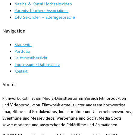
Naziha & Konsti Hochzeitsvideo
Parents Teachers Associations
140 Sekunden – Elterngespräche
Navigation
Startseite
Portfolio
Leistungsübersicht
Impressum / Datenschutz
Kontakt
About
Filmworkk Köln ist ein Media-Dienstleister im Bereich Filmproduktion
und Videoproduktion. Filmworkk erstellt unter anderem hochwertige
Imagefilme und Produkvideos, Industriefilme und Unternehmensvideos,
Eventfilme und Messevideos, Werbefilme und Social Media Spots
sowie moderne und ansprechende Erklärfilme und Animationen.