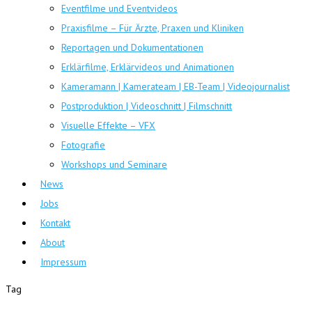
Eventfilme und Eventvideos
Praxisfilme – Für Ärzte, Praxen und Kliniken
Reportagen und Dokumentationen
Erklärfilme, Erklärvideos und Animationen
Kameramann | Kamerateam | EB-Team | Videojournalist
Postproduktion | Videoschnitt | Filmschnitt
Visuelle Effekte – VFX
Fotografie
Workshops und Seminare
News
Jobs
Kontakt
About
Impressum
Tag