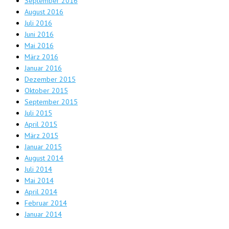
September 2016
August 2016
Juli 2016
Juni 2016
Mai 2016
März 2016
Januar 2016
Dezember 2015
Oktober 2015
September 2015
Juli 2015
April 2015
März 2015
Januar 2015
August 2014
Juli 2014
Mai 2014
April 2014
Februar 2014
Januar 2014