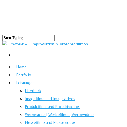
Home
Portfolio
Leistungen
Überblick
Imagefilme und Imagevideos
Produktfilme und Produktvideos
Werbespots | Werbefilme | Werbevideos
Messefilme und Messevideos