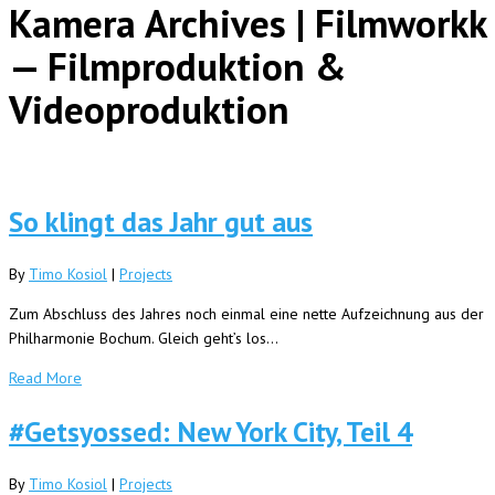
Kamera Archives | Filmworkk
— Filmproduktion &
Videoproduktion
So klingt das Jahr gut aus
By
Timo Kosiol
|
Projects
Zum Abschluss des Jahres noch einmal eine nette Aufzeichnung aus der
Philharmonie Bochum. Gleich geht’s los…
Read More
#Getsyossed: New York City, Teil 4
By
Timo Kosiol
|
Projects