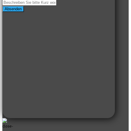
Absenden