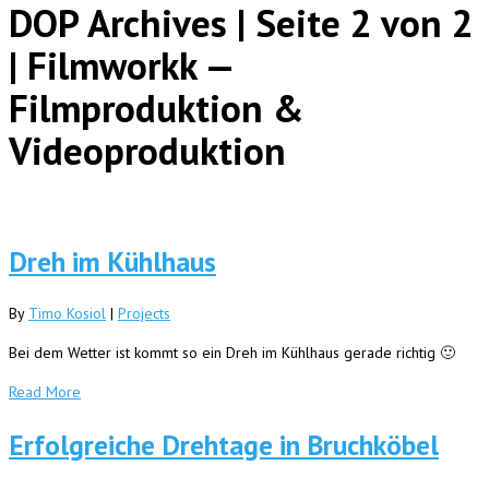
DOP Archives | Seite 2 von 2
| Filmworkk —
Filmproduktion &
Videoproduktion
Dreh im Kühlhaus
By
Timo Kosiol
|
Projects
Bei dem Wetter ist kommt so ein Dreh im Kühlhaus gerade richtig 🙂
Read More
Erfolgreiche Drehtage in Bruchköbel