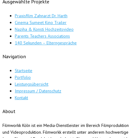
Ausgewählte Projekte
Praxisfilm Zahnarzt Dr. Harth
Cinema Sumeet Kino Trailer
Naziha & Konsti Hochzeitsvideo
Parents Teachers Associations
140 Sekunden – Elterngespräche
Navigation
Startseite
Portfolio
Leistungsübersicht
Impressum / Datenschutz
Kontakt
About
Filmworkk Köln ist ein Media-Dienstleister im Bereich Filmproduktion
und Videoproduktion. Filmworkk erstellt unter anderem hochwertige