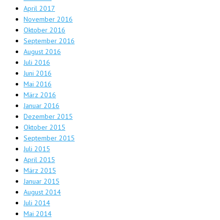
April 2017
November 2016
Oktober 2016
September 2016
August 2016
Juli 2016
Juni 2016
Mai 2016
März 2016
Januar 2016
Dezember 2015
Oktober 2015
September 2015
Juli 2015
April 2015
März 2015
Januar 2015
August 2014
Juli 2014
Mai 2014