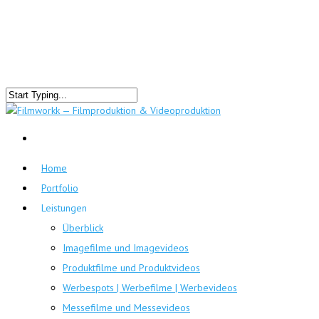
Home
Portfolio
Leistungen
Überblick
Imagefilme und Imagevideos
Produktfilme und Produktvideos
Werbespots | Werbefilme | Werbevideos
Messefilme und Messevideos