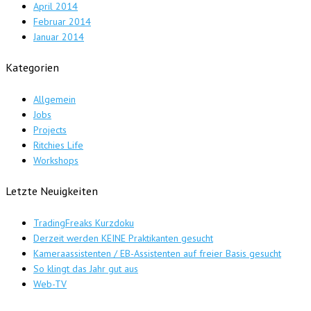
April 2014
Februar 2014
Januar 2014
Kategorien
Allgemein
Jobs
Projects
Ritchies Life
Workshops
Letzte Neuigkeiten
TradingFreaks Kurzdoku
Derzeit werden KEINE Praktikanten gesucht
Kameraassistenten / EB-Assistenten auf freier Basis gesucht
So klingt das Jahr gut aus
Web-TV