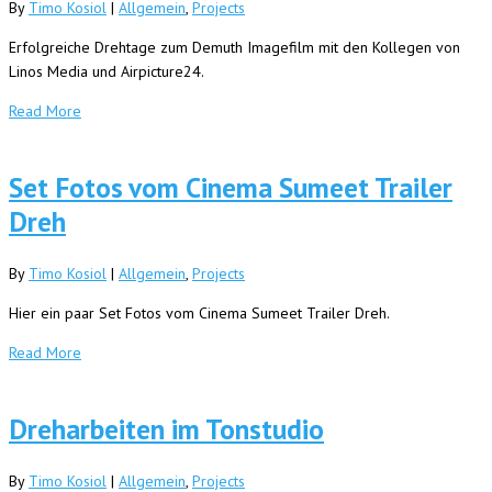
By
Timo Kosiol
|
Allgemein
,
Projects
Erfolgreiche Drehtage zum Demuth Imagefilm mit den Kollegen von
Linos Media und Airpicture24.
Read More
Set Fotos vom Cinema Sumeet Trailer
Dreh
By
Timo Kosiol
|
Allgemein
,
Projects
Hier ein paar Set Fotos vom Cinema Sumeet Trailer Dreh.
Read More
Dreharbeiten im Tonstudio
By
Timo Kosiol
|
Allgemein
,
Projects