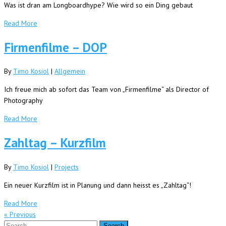
Was ist dran am Longboardhype? Wie wird so ein Ding gebaut
Read More
Firmenfilme – DOP
By
Timo Kosiol
|
Allgemein
Ich freue mich ab sofort das Team von „Firmenfilme“ als Director of
Photography
Read More
Zahltag – Kurzfilm
By
Timo Kosiol
|
Projects
Ein neuer Kurzfilm ist in Planung und dann heisst es „Zahltag“!
Read More
« Previous