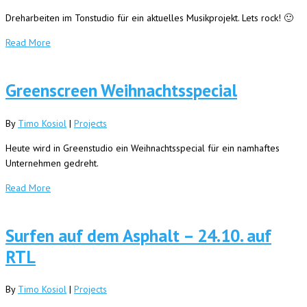
Dreharbeiten im Tonstudio für ein aktuelles Musikprojekt. Lets rock! 🙂
Read More
Greenscreen Weihnachtsspecial
By
Timo Kosiol
|
Projects
Heute wird in Greenstudio ein Weihnachtsspecial für ein namhaftes
Unternehmen gedreht.
Read More
Surfen auf dem Asphalt – 24.10. auf
RTL
By
Timo Kosiol
|
Projects