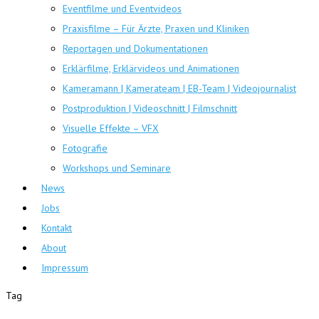
Eventfilme und Eventvideos
Praxisfilme – Für Ärzte, Praxen und Kliniken
Reportagen und Dokumentationen
Erklärfilme, Erklärvideos und Animationen
Kameramann | Kamerateam | EB-Team | Videojournalist
Postproduktion | Videoschnitt | Filmschnitt
Visuelle Effekte – VFX
Fotografie
Workshops und Seminare
News
Jobs
Kontakt
About
Impressum
Tag