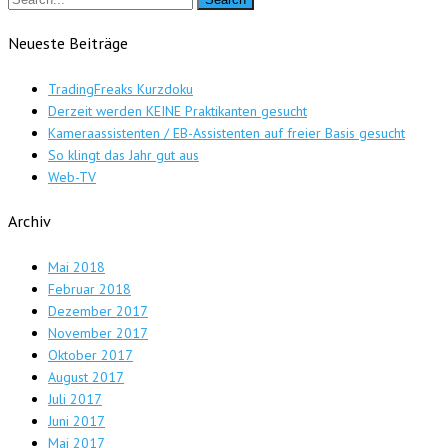
Neueste Beiträge
TradingFreaks Kurzdoku
Derzeit werden KEINE Praktikanten gesucht
Kameraassistenten / EB-Assistenten auf freier Basis gesucht
So klingt das Jahr gut aus
Web-TV
Archiv
Mai 2018
Februar 2018
Dezember 2017
November 2017
Oktober 2017
August 2017
Juli 2017
Juni 2017
Mai 2017