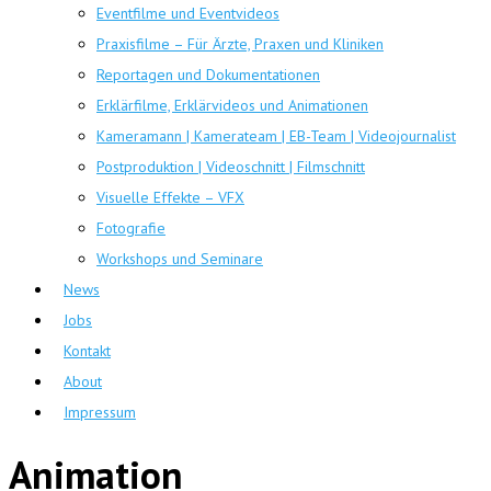
Eventfilme und Eventvideos
Praxisfilme – Für Ärzte, Praxen und Kliniken
Reportagen und Dokumentationen
Erklärfilme, Erklärvideos und Animationen
Kameramann | Kamerateam | EB-Team | Videojournalist
Postproduktion | Videoschnitt | Filmschnitt
Visuelle Effekte – VFX
Fotografie
Workshops und Seminare
News
Jobs
Kontakt
About
Impressum
Animation