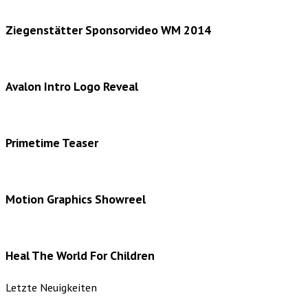
Ziegenstätter Sponsorvideo WM 2014
Avalon Intro Logo Reveal
Primetime Teaser
Motion Graphics Showreel
Heal The World For Children
Letzte Neuigkeiten