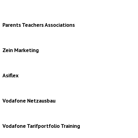
Parents Teachers Associations
Zein Marketing
Asiflex
Vodafone Netzausbau
Vodafone Tarifportfolio Training