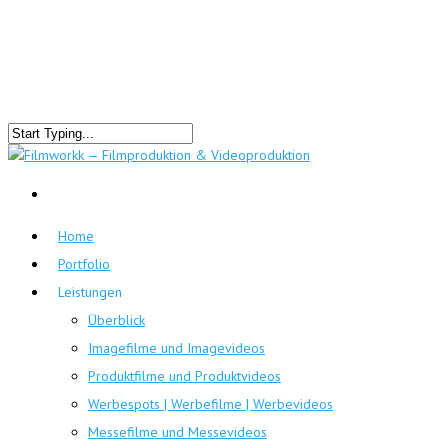
Home
Portfolio
Leistungen
Überblick
Imagefilme und Imagevideos
Produktfilme und Produktvideos
Werbespots | Werbefilme | Werbevideos
Messefilme und Messevideos