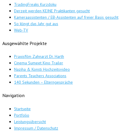
TradingFreaks Kurzdoku
Derzeit werden KEINE Praktikanten gesucht
Kameraassistenten / EB-Assistenten auf freier Basis gesucht
So klingt das Jahr gut aus
Web-TV
Ausgewählte Projekte
Praxisfilm Zahnarzt Dr. Harth
Cinema Sumeet Kino Trailer
Naziha & Konsti Hochzeitsvideo
Parents Teachers Associations
140 Sekunden – Elterngespräche
Navigation
Startseite
Portfolio
Leistungsübersicht
Impressum / Datenschutz