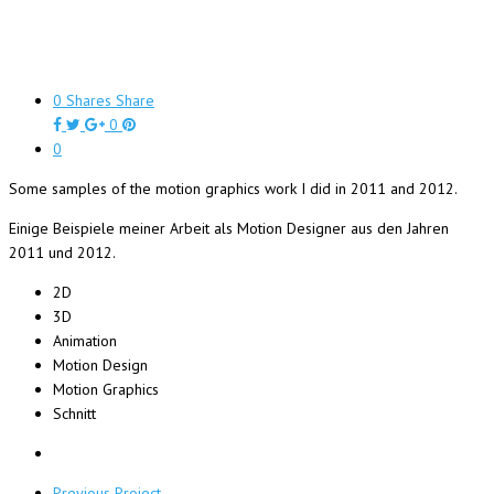
0
Shares
Share
0
0
Some samples of the motion graphics work I did in 2011 and 2012.
Einige Beispiele meiner Arbeit als Motion Designer aus den Jahren
2011 und 2012.
2D
3D
Animation
Motion Design
Motion Graphics
Schnitt
Previous Project