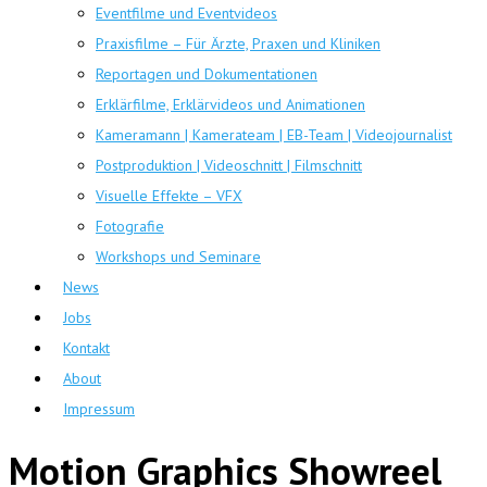
Eventfilme und Eventvideos
Praxisfilme – Für Ärzte, Praxen und Kliniken
Reportagen und Dokumentationen
Erklärfilme, Erklärvideos und Animationen
Kameramann | Kamerateam | EB-Team | Videojournalist
Postproduktion | Videoschnitt | Filmschnitt
Visuelle Effekte – VFX
Fotografie
Workshops und Seminare
News
Jobs
Kontakt
About
Impressum
Motion Graphics Showreel