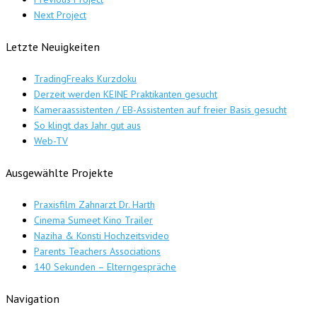
Next Project
Letzte Neuigkeiten
TradingFreaks Kurzdoku
Derzeit werden KEINE Praktikanten gesucht
Kameraassistenten / EB-Assistenten auf freier Basis gesucht
So klingt das Jahr gut aus
Web-TV
Ausgewählte Projekte
Praxisfilm Zahnarzt Dr. Harth
Cinema Sumeet Kino Trailer
Naziha & Konsti Hochzeitsvideo
Parents Teachers Associations
140 Sekunden – Elterngespräche
Navigation