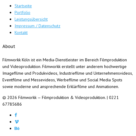
Startseite
Portfolio
Leistungsübersicht
Impressum / Datenschutz
Kontakt
About
Filmworkk Köln ist ein Media-Dienstleister im Bereich Filmproduktion
und Videoproduktion. Filmworkk erstellt unter anderem hochwertige
Imagefilme und Produkvideos, Industriefilme und Unternehmensvideos,
Eventfilme und Messevideos, Werbefilme und Social Media Spots
sowie moderne und ansprechende Erklärfilme und Animationen.
© 2026 Filmworkk — Filmproduktion & Videoproduktion. | 0221
67785686