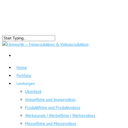
Home
Portfolio
Leistungen
Überblick
Imagefilme und Imagevideos
Produktfilme und Produktvideos
Werbespots | Werbefilme | Werbevideos
Messefilme und Messevideos