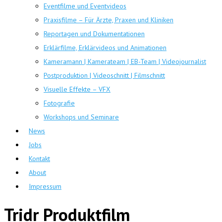
Eventfilme und Eventvideos
Praxisfilme – Für Ärzte, Praxen und Kliniken
Reportagen und Dokumentationen
Erklärfilme, Erklärvideos und Animationen
Kameramann | Kamerateam | EB-Team | Videojournalist
Postproduktion | Videoschnitt | Filmschnitt
Visuelle Effekte – VFX
Fotografie
Workshops und Seminare
News
Jobs
Kontakt
About
Impressum
Tridr Produktfilm