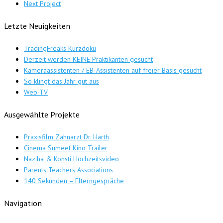
Next Project
Letzte Neuigkeiten
TradingFreaks Kurzdoku
Derzeit werden KEINE Praktikanten gesucht
Kameraassistenten / EB-Assistenten auf freier Basis gesucht
So klingt das Jahr gut aus
Web-TV
Ausgewählte Projekte
Praxisfilm Zahnarzt Dr. Harth
Cinema Sumeet Kino Trailer
Naziha & Konsti Hochzeitsvideo
Parents Teachers Associations
140 Sekunden – Elterngespräche
Navigation