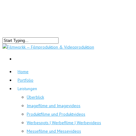
Home
Portfolio
Leistungen
Überblick
Imagefilme und Imagevideos
Produktfilme und Produktvideos
Werbespots | Werbefilme | Werbevideos
Messefilme und Messevideos