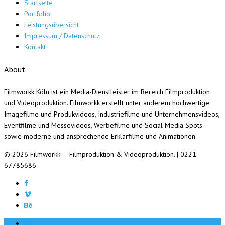
Startseite
Portfolio
Leistungsübersicht
Impressum / Datenschutz
Kontakt
About
Filmworkk Köln ist ein Media-Dienstleister im Bereich Filmproduktion
und Videoproduktion. Filmworkk erstellt unter anderem hochwertige
Imagefilme und Produkvideos, Industriefilme und Unternehmensvideos,
Eventfilme und Messevideos, Werbefilme und Social Media Spots
sowie moderne und ansprechende Erklärfilme und Animationen.
© 2026 Filmworkk — Filmproduktion & Videoproduktion. | 0221
67785686
Home